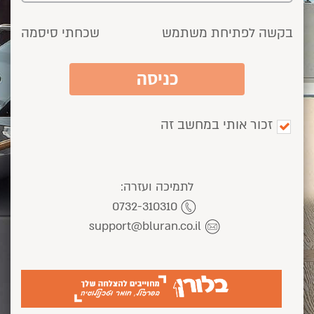
בקשה לפתיחת משתמש
שכחתי סיסמה
כניסה
זכור אותי במחשב זה
לתמיכה ועזרה:
0732-310310
support@bluran.co.il